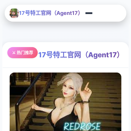
17号特工官网（Agent17）
⚔️ 热门推荐
17号特工官网（Agent17）