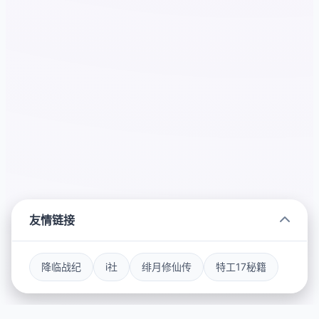
友情链接
降临战纪
i社
绯月修仙传
特工17秘籍