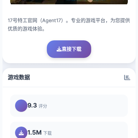
17号特工官网（Agent17）。专业的游戏平台，为您提供
优质的游戏体验。
直接下载
游戏数据
9.3
评分
1.5M
下载