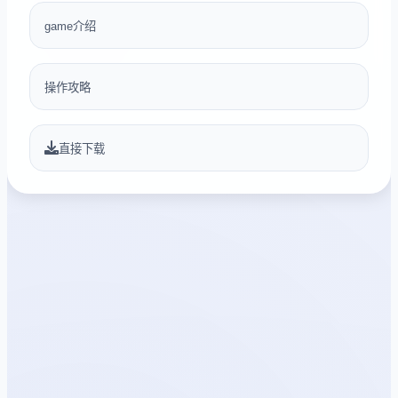
game介绍
操作攻略
直接下载