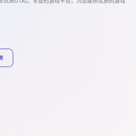
EMESUBUTA)。专业的游戏平台，为您提供优质的游戏
情