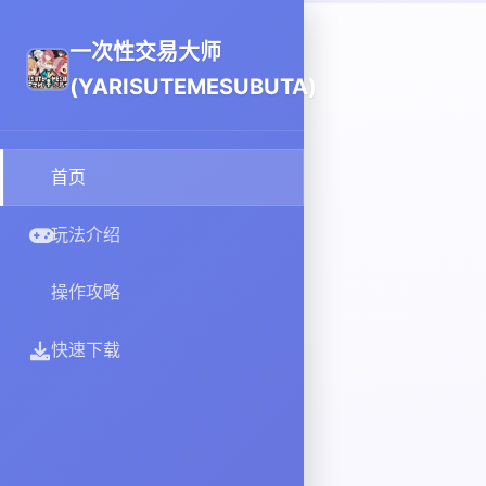
一次性交易大师
(YARISUTEMESUBUTA)
首页
玩法介绍
操作攻略
快速下载