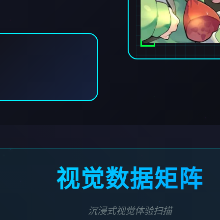
视觉数据矩阵
沉浸式视觉体验扫描