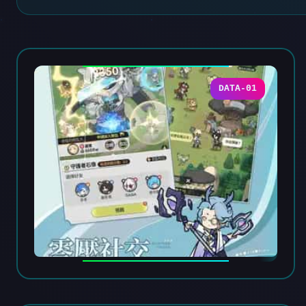
DATA-01