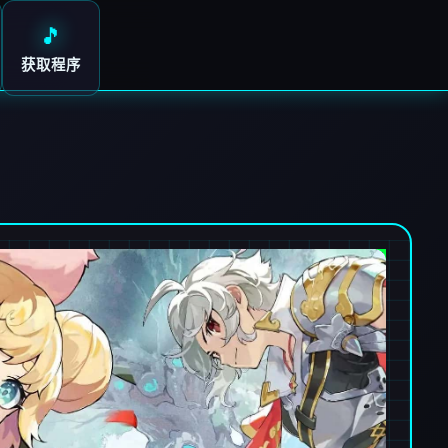
🎵
获取程序