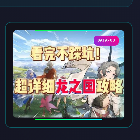
DATA-03