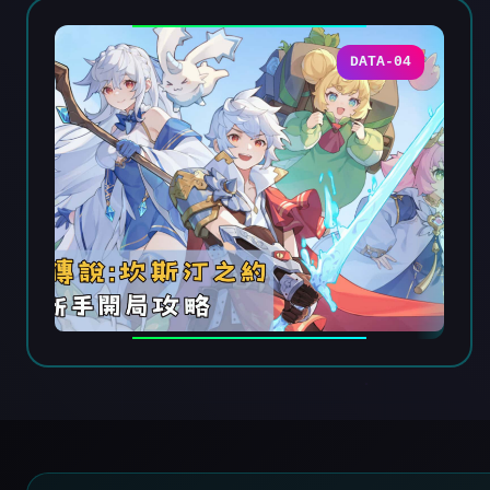
DATA-04