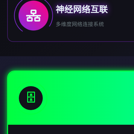
神经网络互联
多维度网络连接系统
🗄️