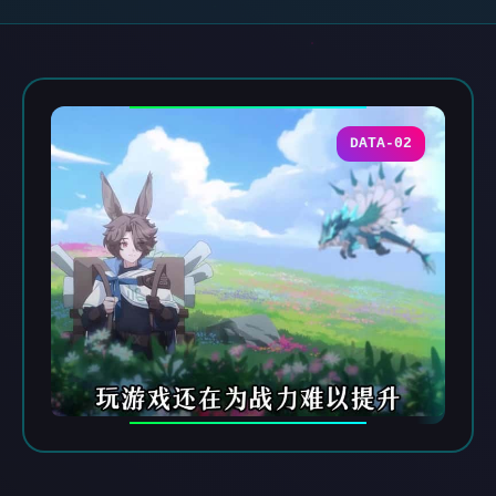
DATA-02