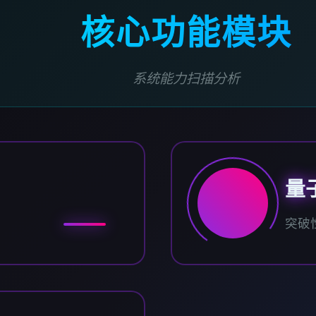
核心功能模块
系统能力扫描分析
量
突破