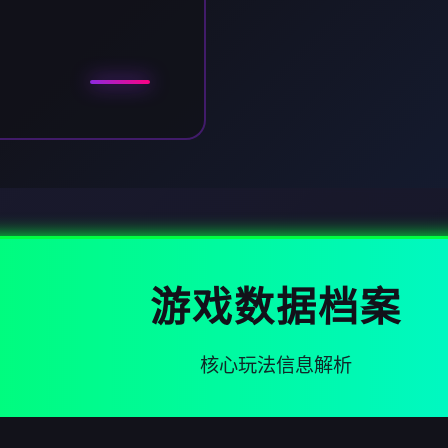
游戏数据档案
核心玩法信息解析