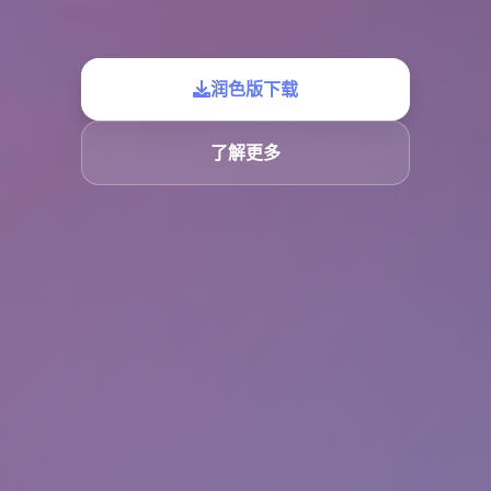
润色版下载
了解更多