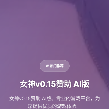
🧯 热门推荐
女神v0.15赞助 AI版
女神v0.15赞助 AI版。专业的游戏平台，为
您提供优质的游戏体验。