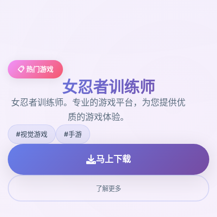
📋 热门游戏
女忍者训练师
女忍者训练师。专业的游戏平台，为您提供优
质的游戏体验。
#视觉游戏
#手游
马上下载
了解更多