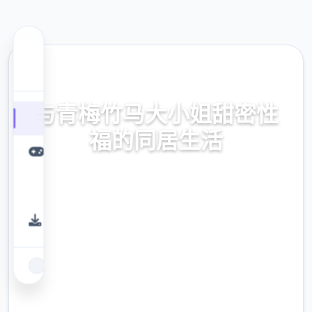
📦 热门推荐
与青梅竹马大小姐甜密性
福的同居生活
与青梅竹马大小姐甜密性福的同居生活。专业
的游戏平台，为您提供优质的游戏体验。
9.4
评分
2.3M