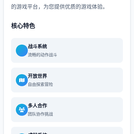
的游戏平台，为您提供优质的游戏体验。
核心特色
战斗系统
流畅的动作战斗
开放世界
自由探索冒险
多人合作
团队协作挑战