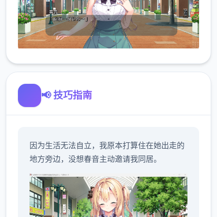
📢 技巧指南
因为生活无法自立，我原本打算住在她出走的
地方旁边，没想春音主动邀请我同居。