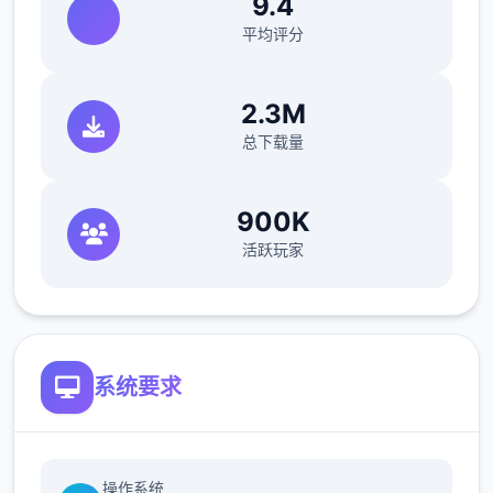
9.4
平均评分
2.3M
总下载量
900K
活跃玩家
系统要求
操作系统