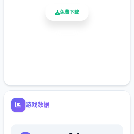
免费下载
安全下载
高速安装
完全免费
客服支持
游戏数据