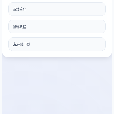
游戏简介
游玩教程
在线下载