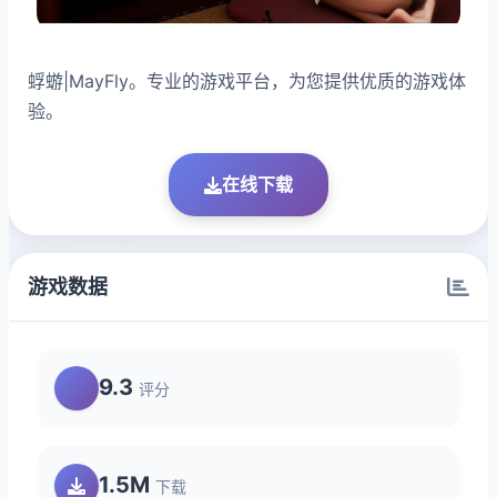
蜉蝣|MayFly。专业的游戏平台，为您提供优质的游戏体
验。
在线下载
游戏数据
9.3
评分
1.5M
下载