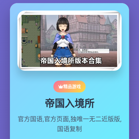
精品游戏
帝国入境所
官方国语,官方页面,独唯一无二近版版,
国语复制