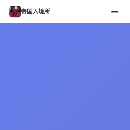
帝国入境所