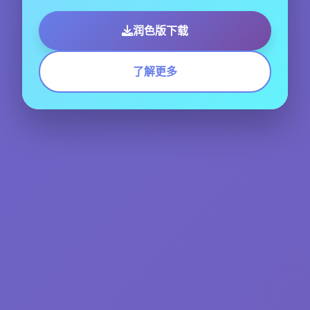
润色版下载
了解更多