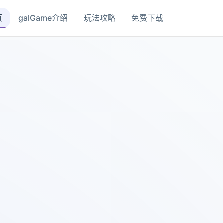
页
galGame介绍
玩法攻略
免费下载