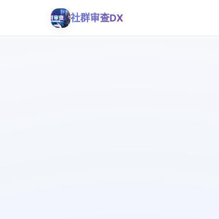
社群审查DX