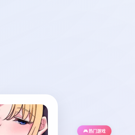
🎮 热门游戏