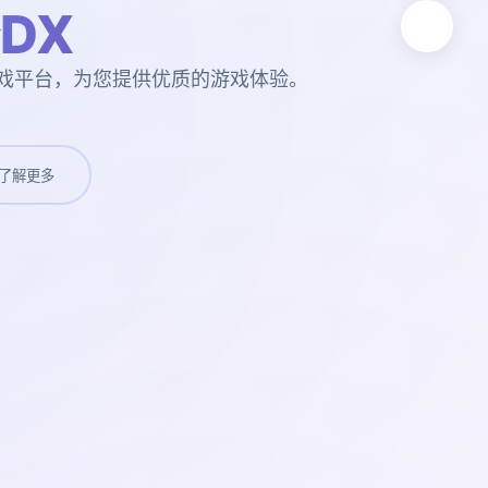
DX
游戏平台，为您提供优质的游戏体验。
了解更多