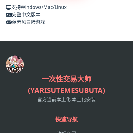
支持Windows/Mac/Linux
完整中文版本
像素风冒险游戏
一次性交易大师
(YARISUTEMESUBUTA)
官方当前本土化,本土化安装
快速导航