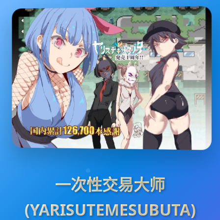
一次性交易大师
(YARISUTEMESUBUTA)