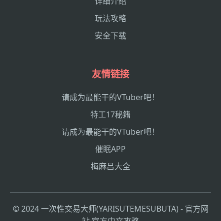
详细介绍
玩法攻略
安全下载
友情链接
请成为最能干的VTuber吧！
特工17秘籍
请成为最能干的VTuber吧！
催眠APP
梅麻吕大全
© 2024 一次性交易大师(YARISUTEMESUBUTA) - 官方网