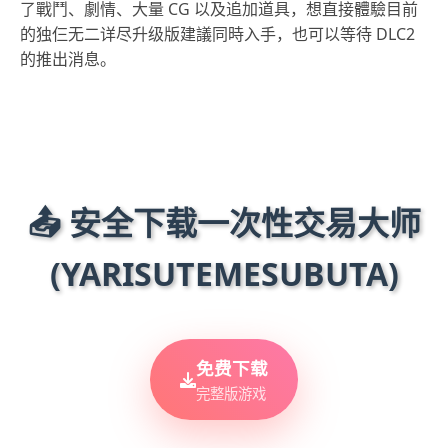
了戰鬥、劇情、大量 CG 以及追加道具，想直接體驗目前
的独仨无二详尽升级版建議同時入手，也可以等待 DLC2
的推出消息。
📤 安全下载一次性交易大师
(YARISUTEMESUBUTA)
免费下载
完整版游戏