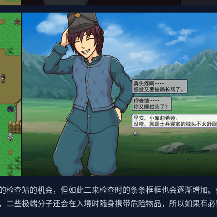
的检查站的机会，但如此二来检查时的条条框框也会逐渐增加。
，二些极端分子还会在入境时随身携带危险物品，所以如果有必