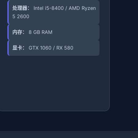
处理器：
Intel i5-8400 / AMD Ryzen
5 2600
内存：
8 GB RAM
显卡：
GTX 1060 / RX 580