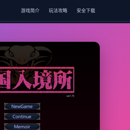
游戏简介
玩法攻略
安全下载