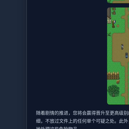
随着剧情的推进，您将会赢得晋升至更高级别
细，不放过文件上的任何单个可疑之处。此外