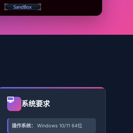
系统要求
操作系统：
Windows 10/11 64位