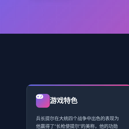
游戏特色
兵长提尔在大统四个战争中出色的表现为
他赢得了“长枪使提尔”的美称，他的功勋