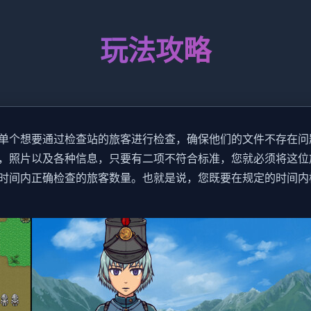
玩法攻略
单个想要通过检查站的旅客进行检查，确保他们的文件不存在问
，照片以及各种信息，只要有二项不符合标准，您就必须将这位
时间内正确检查的旅客数量。也就是说，您既要在规定的时间内