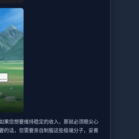
如果您想要维持稳定的收入，那就必须眼尖心
要的话，您需要亲自制服这些极端分子，妥善