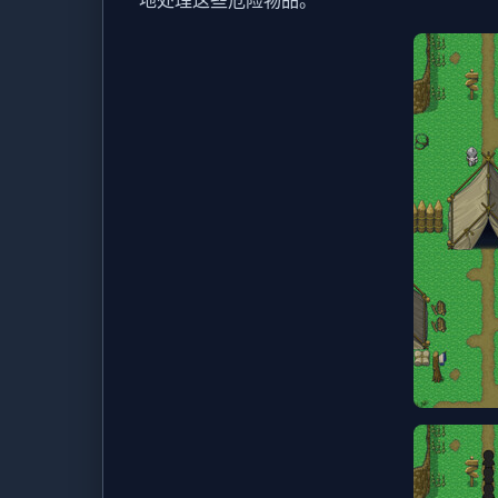
地处理这些危险物品。