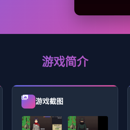
游戏简介
游戏截图