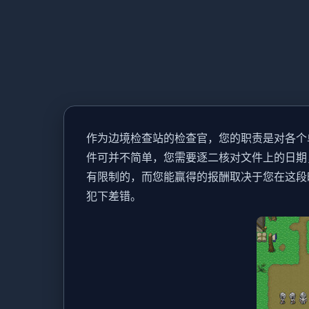
作为边境检查站的检查官，您的职责是对各个
件可并不简单，您需要逐二核对文件上的日期
有限制的，而您能赢得的报酬取决于您在这段
犯下差错。