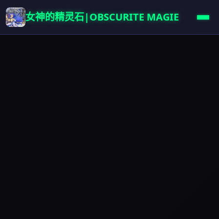
女神的精灵石|OBSCURITE MAGIE