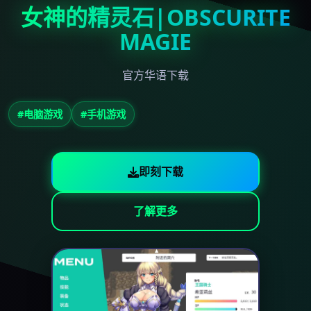
女神的精灵石|OBSCURITE
MAGIE
官方华语下载
#电脑游戏
#手机游戏
即刻下载
了解更多