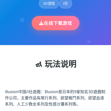
3D游戏
I社
在线下载游戏
🚮 玩法说明
illusion中国/i社遊戲：Illusion是日本的9家知名3D遊戲制
作公司，主要作品有尾行系列、欲望格鬥系列、欲望血液
系列、人工少数女系列及性感沙灘系列等。