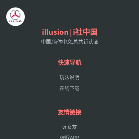
illusion|i社中国
中国,简体中文,总共新认证
快速导航
玩法说明
在线下载
友情链接
vr女友
催眠APP