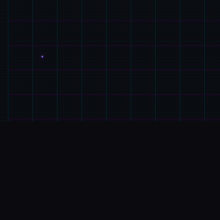
🎛️
游戏简介
游戏特色