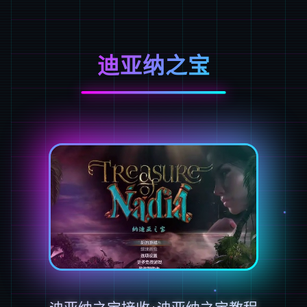
迪亚纳之宝