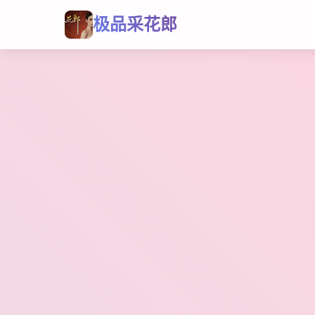
极品采花郎