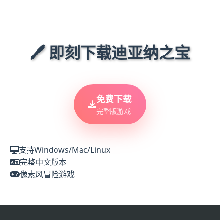
🖊️ 即刻下载迪亚纳之宝
免费下载
完整版游戏
支持Windows/Mac/Linux
完整中文版本
像素风冒险游戏