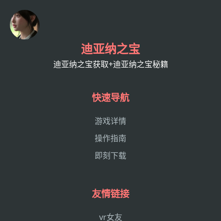
迪亚纳之宝
迪亚纳之宝获取+迪亚纳之宝秘籍
快速导航
游戏详情
操作指南
即刻下载
友情链接
vr女友