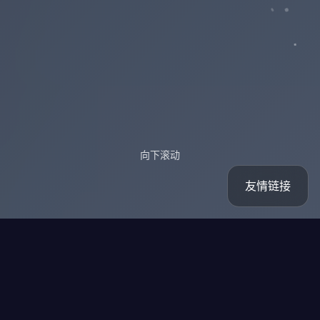
向下滚动
友情链接