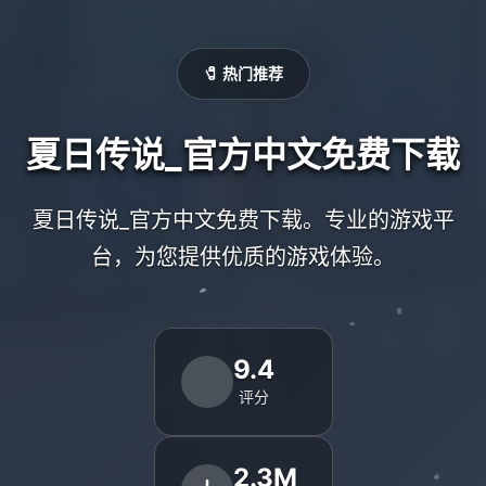
🧷 热门推荐
夏日传说_官方中文免费下载
夏日传说_官方中文免费下载。专业的游戏平
台，为您提供优质的游戏体验。
9.4
评分
2.3M