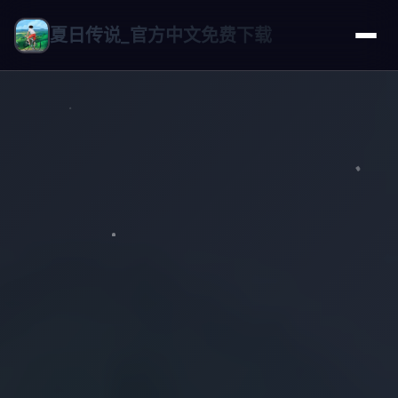
夏日传说_官方中文免费下载