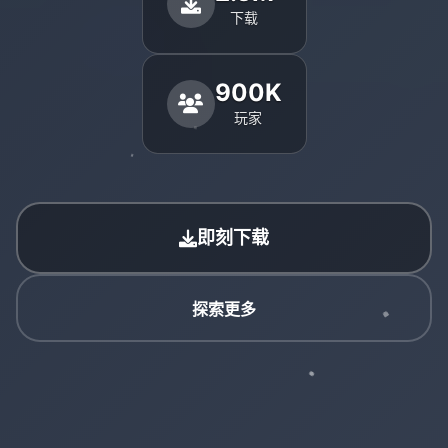
下载
900K
玩家
即刻下载
探索更多