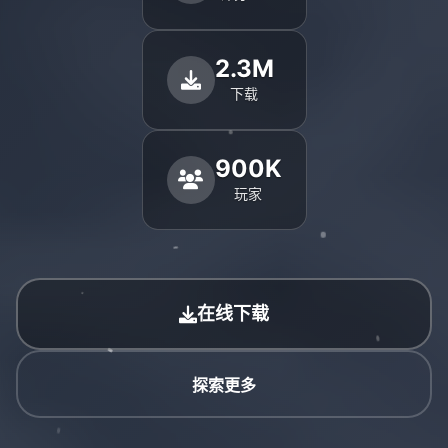
2.3M
下载
900K
玩家
在线下载
探索更多