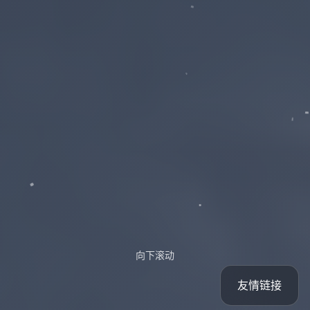
向下滚动
友情链接