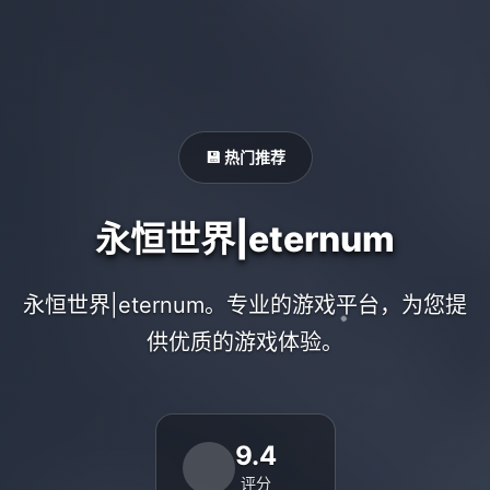
💾 热门推荐
永恒世界|eternum
永恒世界|eternum。专业的游戏平台，为您提
供优质的游戏体验。
9.4
评分