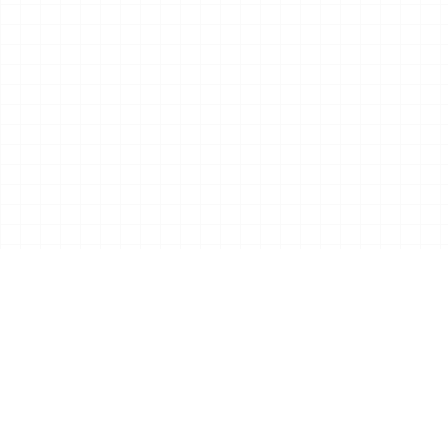
02
ABOUT THE GAME