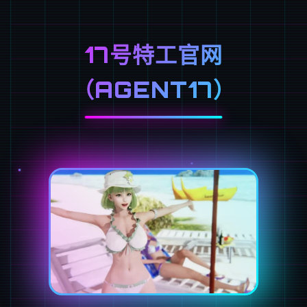
17号特工官网
（AGENT17）