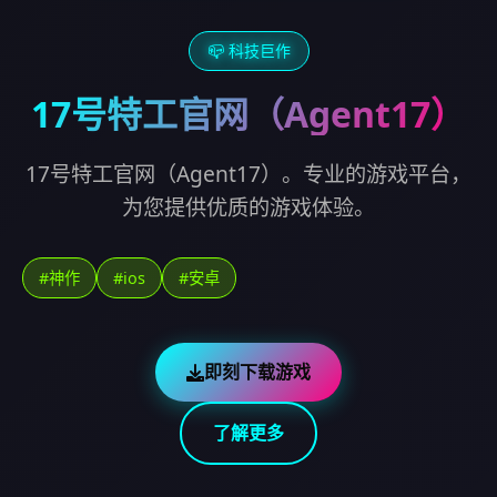
📪 科技巨作
17号特工官网（Agent17）
17号特工官网（Agent17）。专业的游戏平台，
为您提供优质的游戏体验。
#神作
#ios
#安卓
即刻下载游戏
了解更多