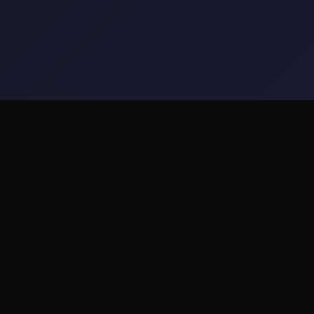
🗂️ 玩法介绍