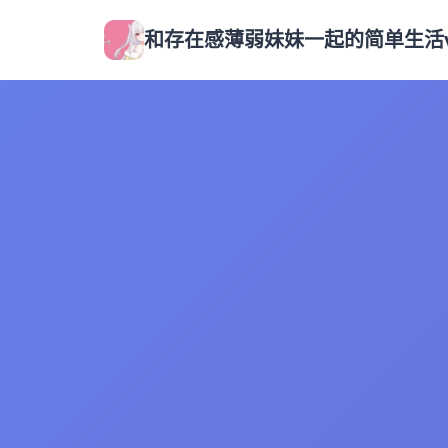
和存在感薄弱妹妹一起的简单生活v0