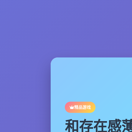
精品游戏
和存在感