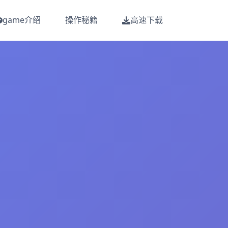
game介绍
操作秘籍
高速下载