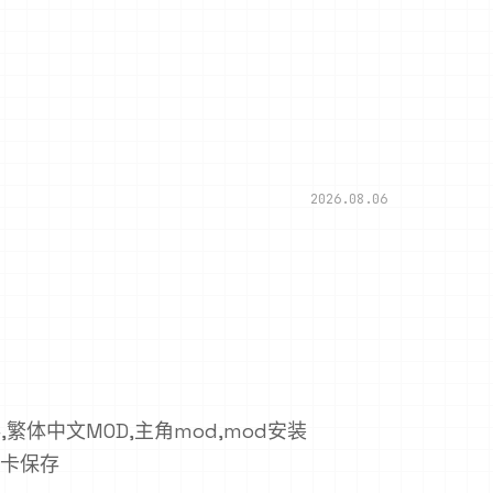
2026.08.06
,繁体中文MOD,主角mod,mod安装
角卡保存