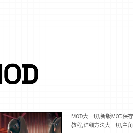
MOD
MOD大一切,新版MOD保存
教程,详细方法大一切,主