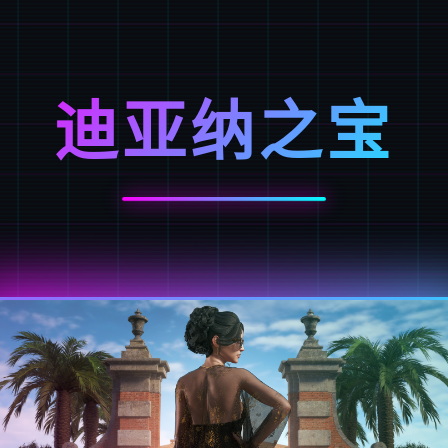
迪亚纳之宝