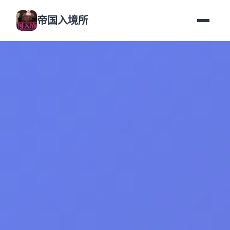
帝国入境所