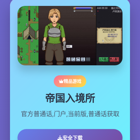
精品游戏
帝国入境所
官方普通话,门户,当前版,普通话获取
安全下载