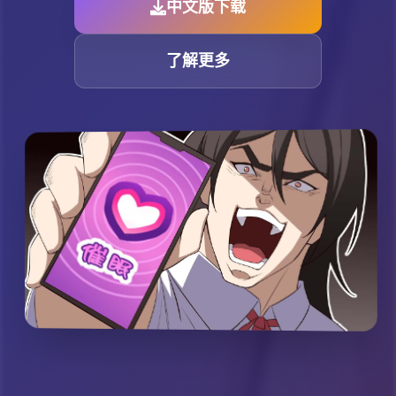
中文版下载
了解更多