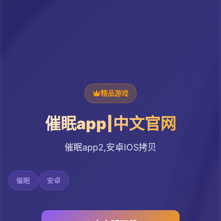
精品游戏
催眠app|中文官网
催眠app2,安卓IOS拷贝
催眠
安卓