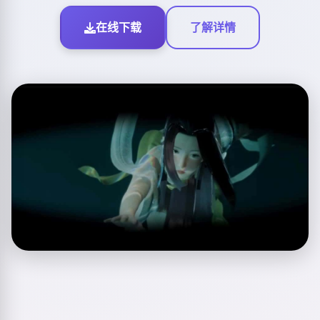
在线下载
了解详情