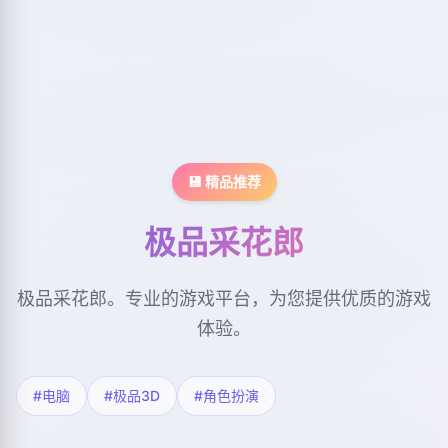
💾 精品推荐
极品采花郎
极品采花郎。专业的游戏平台，为您提供优质的游戏
体验。
#电脑
#极品3D
#角色扮演