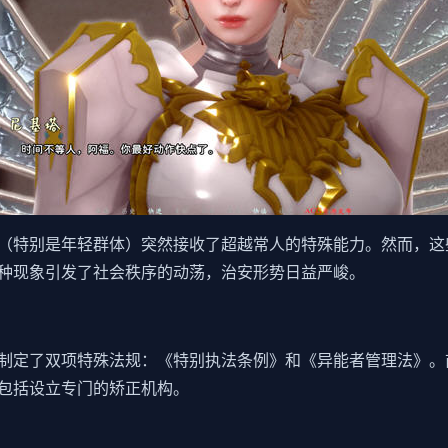
（特别是年轻群体）突然接收了超越常人的特殊能力。然而，这
种现象引发了社会秩序的动荡，治安形势日益严峻。
制定了双项特殊法规：《特别执法条例》和《异能者管理法》。
包括设立专门的矫正机构。