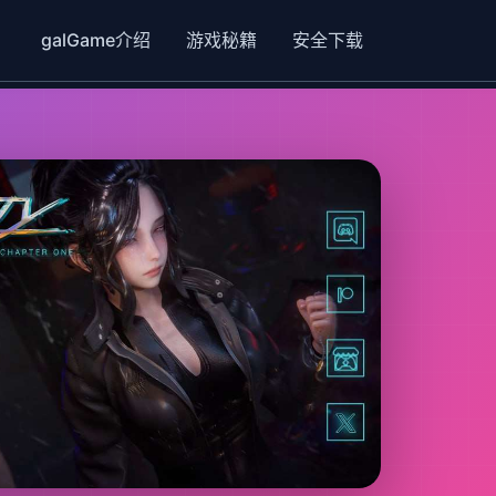
galGame介绍
游戏秘籍
安全下载