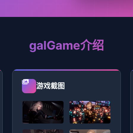
galGame介绍
游戏截图