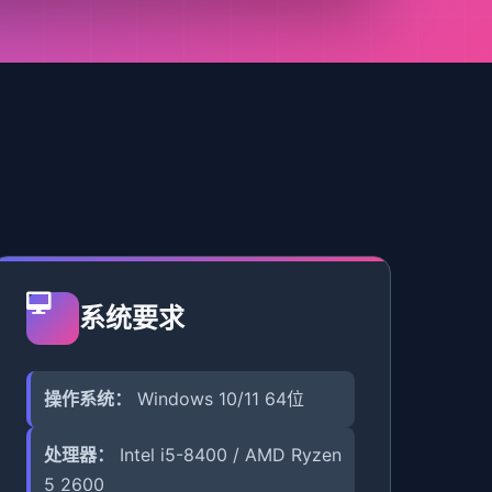
系统要求
操作系统：
Windows 10/11 64位
处理器：
Intel i5-8400 / AMD Ryzen
5 2600