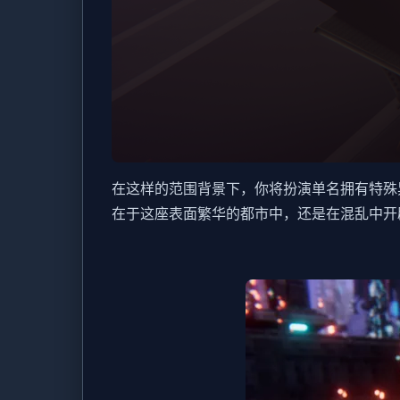
在这样的范围背景下，你将扮演单名拥有特殊
在于这座表面繁华的都市中，还是在混乱中开