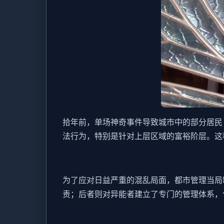
拾年前，单场神奇事件导致城市中的部分居民
法行为，特别是针对上层区域的富裕阶层。这
为了应对日益严重的混乱局面，都市管理当局
责；后者则对异能者建立了专门的管理体系，