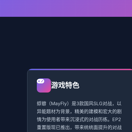
游戏特色
蜉蝣（MayFly）是3款国风SLG对战，以
异能题材为背景，精美的建模和宏大的剧
情为使用者带来沉浸式的对战历练。EP2
重置版现已推出，带来统统面提升的对战