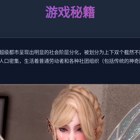
游戏秘籍
超级都市呈现出明显的社会阶层分化，被划分为上下双个截然不
人口密集，生活着普通劳动者和各种社团组织（包括传统的神奇