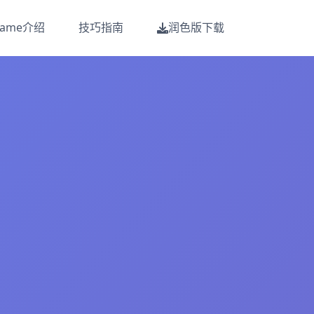
game介绍
技巧指南
润色版下载