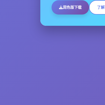
润色版下载
了解