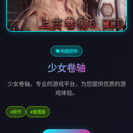
🔕 科技巨作
少女卷轴
少女卷轴。专业的游戏平台，为您提供优质的游
戏体验。
#新作
#重置版