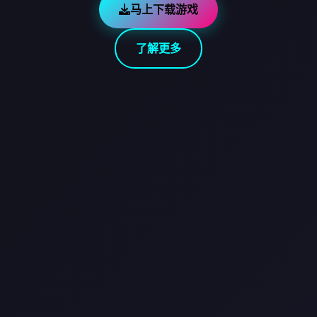
马上下载游戏
了解更多