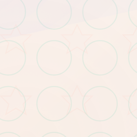
下角选择语言ZH