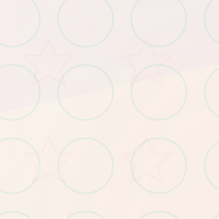
第唯一次运行需要在应用左