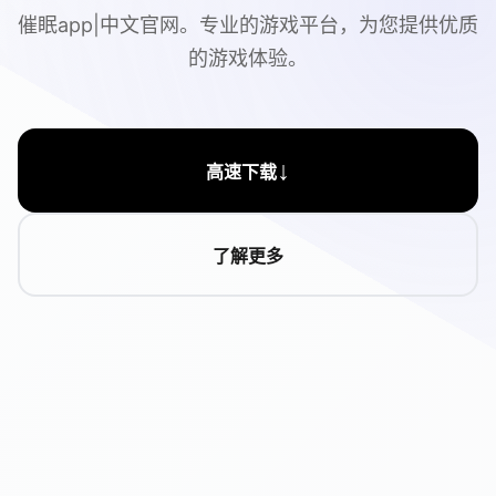
催眠app|中文官网。专业的游戏平台，为您提供优质
的游戏体验。
↓
高速下载
了解更多