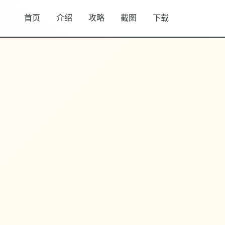
首页
介绍
攻略
截图
下载