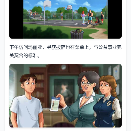
下午访问玛丽亚，寻获披萨也在菜单上；与公益事业完
美契合的标准。