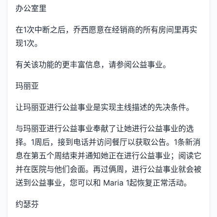
办公室里
在1次中断之后，乔西愿意在经销商的所有房间里再实
现1次。
有关该功能的更丰富信息，请参阅公益事业。
玛丽亚
让玛丽亚进行公益事业是实现主线描述的先决条件。
与玛丽亚进行公益事业奉献了让她进行公益事业的选
择。1周后，接到电话并访问餐厅以获取公告。1条新消
息在第五个周结束并通知她正在进行公益事业；阅读它
并在医院与他们会面。再过俩周，进行公益事业就会被
送到公益事业，您可以和 Maria 1起恢复正常活动。
约瑟芬