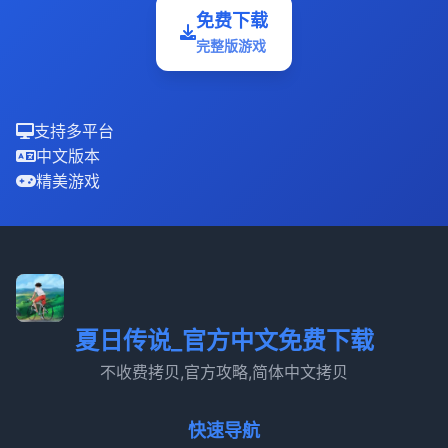
免费下载
完整版游戏
支持多平台
中文版本
精美游戏
夏日传说_官方中文免费下载
不收费拷贝,官方攻略,简体中文拷贝
快速导航