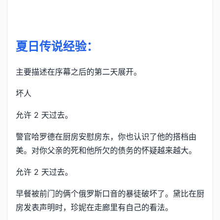
夏日传说经验：
主要描述在序幕之后的第二天展开。
坏人
允许 2 天过去。
警官哈罗德在厨房安慰房东，你也认识了他的搭档由
美。对你父亲的死和他所欠的债务的怀疑越来越大。
允许 2 天过去。
早餐被前门的俩个俄罗斯口音的暴徒破坏了。黛比在厨
房发表声明时，珍妮在走廊里有自己的看法。