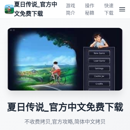
夏日传说_官方中
游戏
操作
快速
简介
秘籍
下载
文免费下载
夏日传说_官方中文免费下载
不收费拷贝,官方攻略,简体中文拷贝