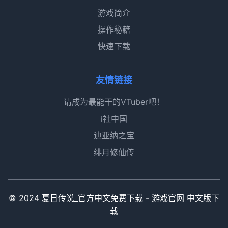
游戏简介
操作秘籍
快速下载
友情链接
请成为最能干的VTuber吧！
i社中国
迪亚纳之宝
绯月修仙传
© 2024 夏日传说_官方中文免费下载 - 游戏官网 中文版下
载