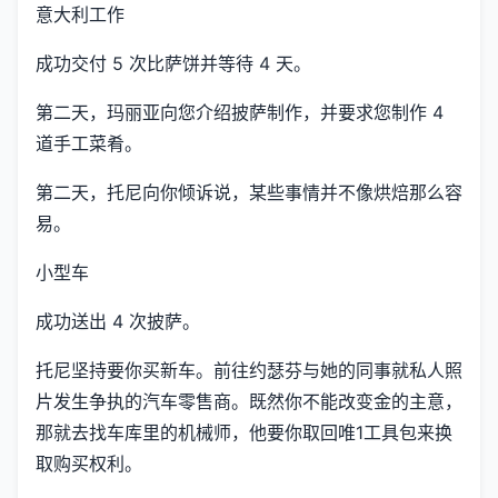
意大利工作
成功交付 5 次比萨饼并等待 4 天。
第二天，玛丽亚向您介绍披萨制作，并要求您制作 4
道手工菜肴。
第二天，托尼向你倾诉说，某些事情并不像烘焙那么容
易。
小型车
成功送出 4 次披萨。
托尼坚持要你买新车。前往约瑟芬与她的同事就私人照
片发生争执的汽车零售商。既然你不能改变金的主意，
那就去找车库里的机械师，他要你取回唯1工具包来换
取购买权利。