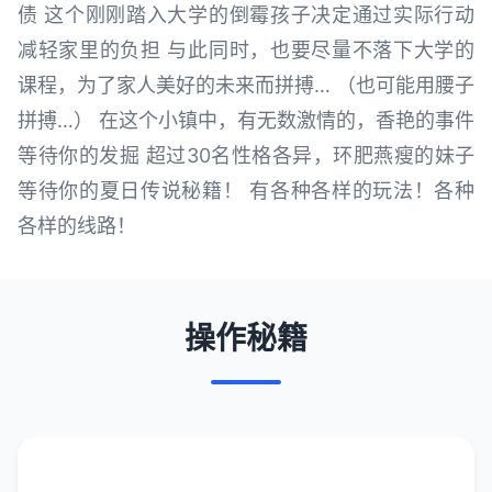
债 这个刚刚踏入大学的倒霉孩子决定通过实际行动
减轻家里的负担 与此同时，也要尽量不落下大学的
课程，为了家人美好的未来而拼搏… （也可能用腰子
拼搏…） 在这个小镇中，有无数激情的，香艳的事件
等待你的发掘 超过30名性格各异，环肥燕瘦的妹子
等待你的夏日传说秘籍！ 有各种各样的玩法！各种
各样的线路！
操作秘籍