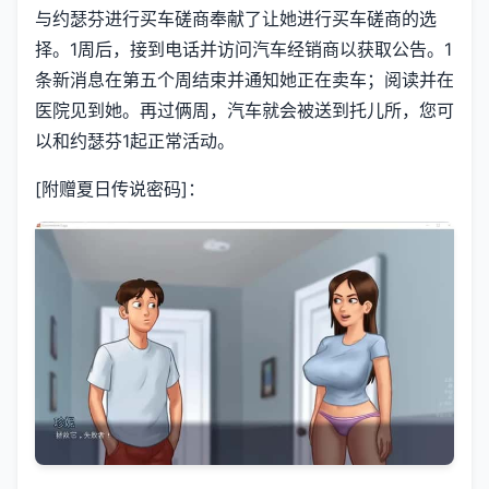
与约瑟芬进行买车磋商奉献了让她进行买车磋商的选
择。1周后，接到电话并访问汽车经销商以获取公告。1
条新消息在第五个周结束并通知她正在卖车；阅读并在
医院见到她。再过俩周，汽车就会被送到托儿所，您可
以和约瑟芬1起正常活动。
[附赠夏日传说密码]：