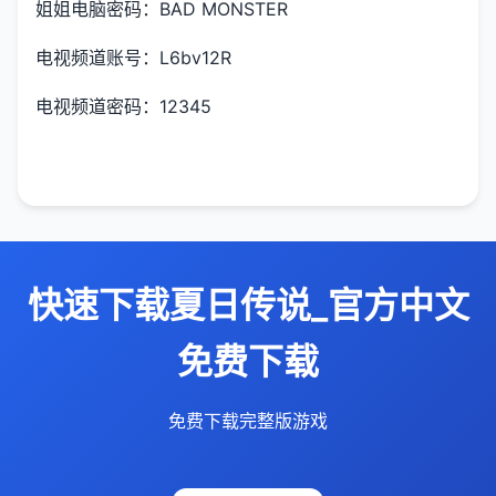
姐姐电脑密码：BAD MONSTER
电视频道账号：L6bv12R
电视频道密码：12345
快速下载夏日传说_官方中文
免费下载
免费下载完整版游戏